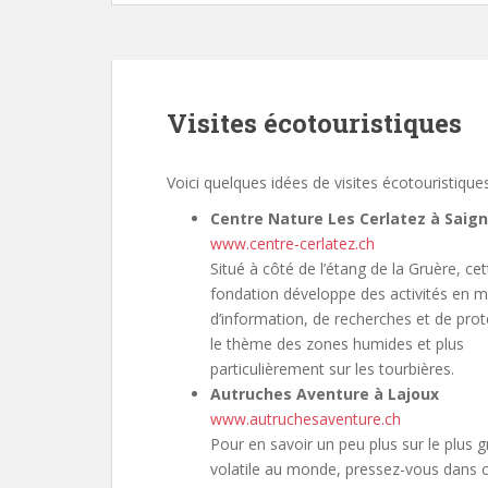
Visites écotouristiques
Voici quelques idées de visites écotouristiques
Centre Nature Les Cerlatez à Saign
www.centre-cerlatez.ch
Situé à côté de l’étang de la Gruère, cet
fondation développe des activités en m
d’information, de recherches et de prot
le thème des zones humides et plus
particulièrement sur les tourbières.
Autruches Aventure à Lajoux
www.autruchesaventure.ch
Pour en savoir un peu plus sur le plus 
volatile au monde, pressez-vous dans 