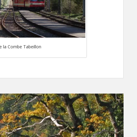
de la Combe Tabeillon