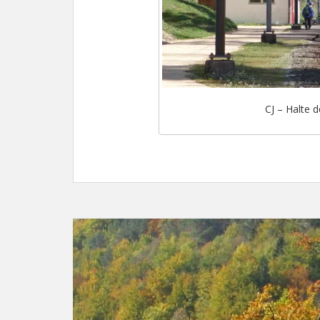
CJ – Halte 