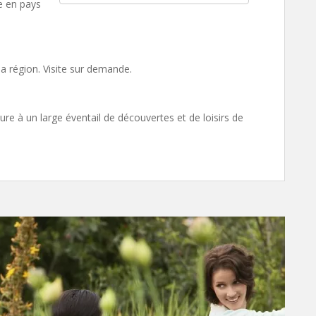
e en pays
la région. Visite sur demande.
e à un large éventail de découvertes et de loisirs de