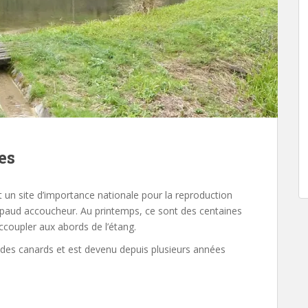
es
 un site d’importance nationale pour la reproduction
rapaud accoucheur. Au printemps, ce sont des centaines
ccoupler aux abords de l’étang.
, des canards et est devenu depuis plusieurs années