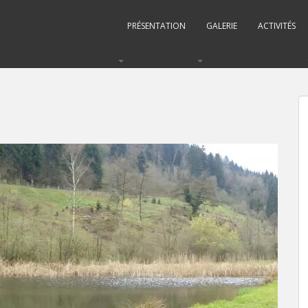
PRÉSENTATION
GALERIE
ACTIVITÉS