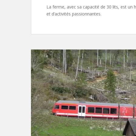
La ferme, avec sa capacité de 30 lits, est u
et d’activités passionnantes.