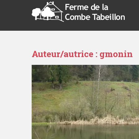
Auteur/autrice :
gmonin