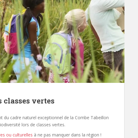
 classes vertes
nt du cadre naturel exceptionnel de la Combe Tabeillon
iodiversité lors de classes vertes.
ves ou culturelles
à ne pas manquer dans la région !