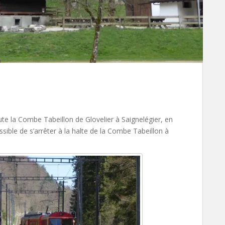
ute la Combe Tabeillon de Glovelier à Saignelégier, en
ssible de s’arrêter à la halte de la Combe Tabeillon à