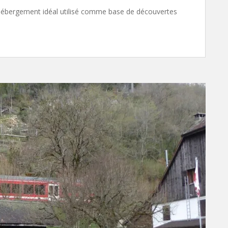
n hébergement idéal utilisé comme base de découvertes