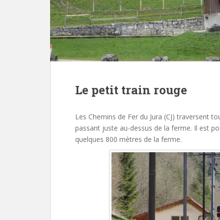
Le petit train rouge
Les Chemins de Fer du Jura (CJ) traversent to
passant juste au-dessus de la ferme. Il est po
quelques 800 mètres de la ferme.