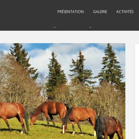
PRÉSENTATION
GALERIE
ACTIVITÉS