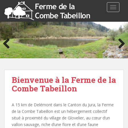
TOGGLE
Bienvenue à la Ferme de la
Combe Tabeillon
A 15 km de Delémont dans le Canton du Jura, la Ferme
de la Combe Tabeillon est un hébergement collectif
situé à proximité du village de Glovelier, au cœur d’un
vallon sauvage, riche d’une flore et d’une faune