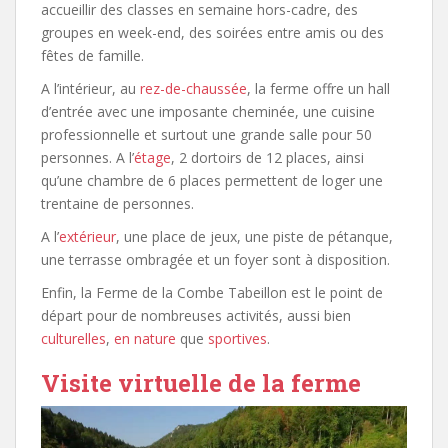
accueillir des classes en semaine hors-cadre, des
groupes en week-end, des soirées entre amis ou des
fêtes de famille.
A l’intérieur, au
rez-de-chaussée
, la ferme offre un hall
d’entrée avec une imposante cheminée, une cuisine
professionnelle et surtout une grande salle pour 50
personnes. A l’
étage
, 2 dortoirs de 12 places, ainsi
qu’une chambre de 6 places permettent de loger une
trentaine de personnes.
A l’
extérieur
, une place de jeux, une piste de pétanque,
une terrasse ombragée et un foyer sont à disposition.
Enfin, la Ferme de la Combe Tabeillon est le point de
départ pour de nombreuses activités, aussi bien
culturelles
,
en nature
que
sportives
.
Visite virtuelle de la ferme