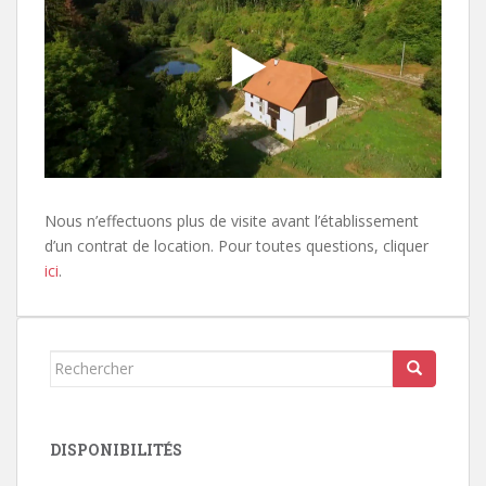
Nous n’effectuons plus de visite avant l’établissement
d’un contrat de location. Pour toutes questions, cliquer
ici
.
Rechercher...
DISPONIBILITÉS