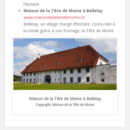
l’époque.
Maison de la Tête de Moine à Bellelay
www.maisondelatetedemoine.ch
Bellelay, un village chargé d’histoire, connu loin à
la ronde grâce à son fromage, la Tête de Moine
Maison de la Tête de Moine à Bellelay
Copyright: Maison de la Tête de Moine