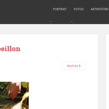
PORTRAIT
FOTOS
AKTIVITÄTEN
eillon
Nächste