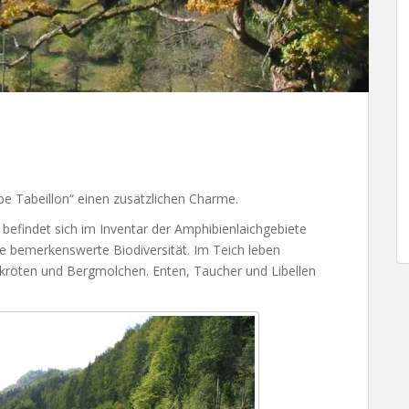
e Tabeillon“ einen zusätzlichen Charme.
befindet sich im Inventar der Amphibienlaichgebiete
e bemerkenswerte Biodiversität. Im Teich leben
kröten und Bergmolchen. Enten, Taucher und Libellen