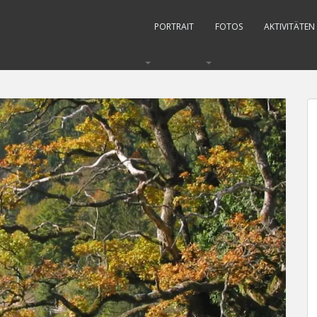
PORTRAIT
FOTOS
AKTIVITÄTEN