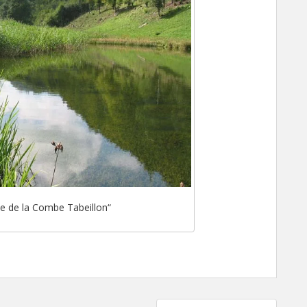
e de la Combe Tabeillon“