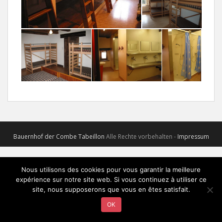
Bauernhof der Combe Tabeillon
Alle Rechte vorbehalten -
Impressum
Nous utilisons des cookies pour vous garantir la meilleure
expérience sur notre site web. Si vous continuez à utiliser ce
site, nous supposerons que vous en êtes satisfait.
OK