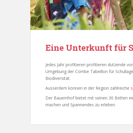
Eine Unterkunft für S
Jedes Jahr profitieren profitieren dutzende v
Umgebung der Combe Tabeillon für Schullage
Biodiversität.
Ausserdem können in der Region zahlreiche
s
Der Bauernhof bietet mit seinen 30 Betten ei
machen und Spannendes zu erleben.