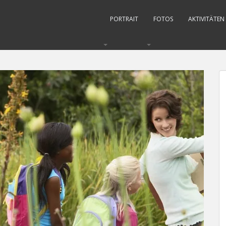
PORTRAIT
FOTOS
AKTIVITÄTEN