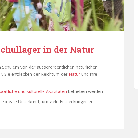
chullager in der Natur
on Schülern von der ausserordentlichen natürlichen
r. Sie entdecken der Reichtum der
Natur
und ihre
portliche und kulturelle Aktivitäten
betrieben werden.
ne ideale Unterkunft, um viele Entdeckungen zu