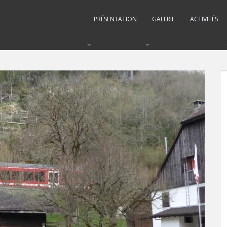
PRÉSENTATION
GALERIE
ACTIVITÉS