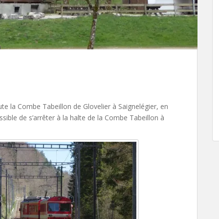
ute la Combe Tabeillon de Glovelier à Saignelégier, en
ssible de s’arrêter à la halte de la Combe Tabeillon à